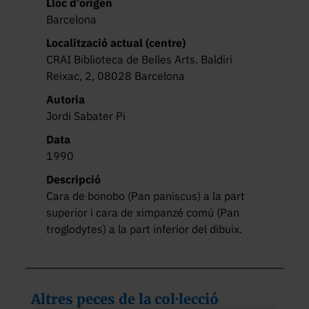
Lloc d’origen
Barcelona
Localització actual (centre)
CRAI Biblioteca de Belles Arts. Baldiri
Reixac, 2, 08028 Barcelona
Autoria
Jordi Sabater Pi
Data
1990
Descripció
Cara de bonobo (Pan paniscus) a la part 
superior i cara de ximpanzé comú (Pan 
troglodytes) a la part inferior del dibuix.
Altres peces de la col·lecció