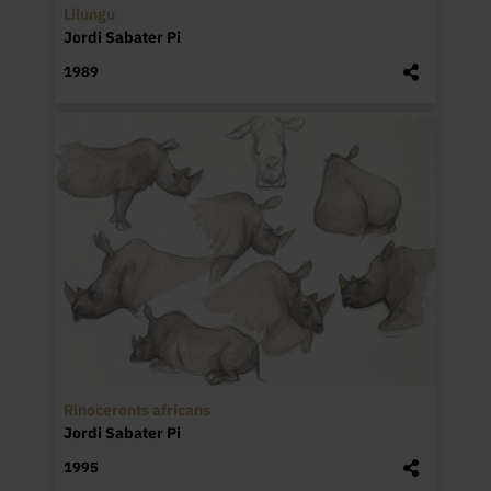
Lilungu
Jordi Sabater Pi
1989
Rinoceronts africans
Jordi Sabater Pi
1995