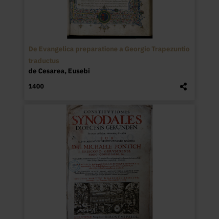
De Evangelica preparatione a Georgio Trapezuntio
traductus
de Cesarea, Eusebi
1400