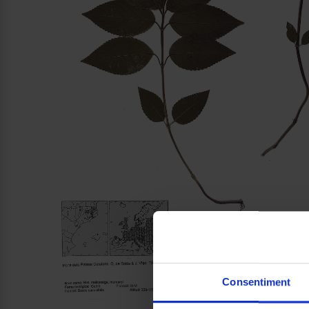
Consentiment