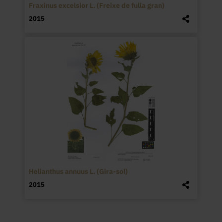
Fraxinus excelsior L. (Freixe de fulla gran)
2015
Helianthus annuus L. (Gira-sol)
2015