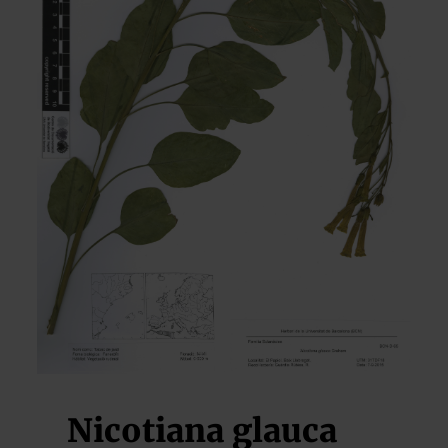
Nicotiana glauca