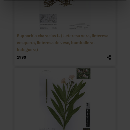
Euphorbia characias L. (Lleteresa vera, lleteresa
vesquera, lleteresa de vesc, bambollera,
bofeguera)
1990