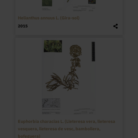
Helianthus annuus L. (Gira-sol)
2015
Euphorbia characias L. (Lleteresa vera, lleteresa
vesquera, lleteresa de vesc, bambollera,
bofeguera)