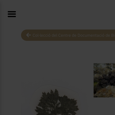
Col·lecció del Centre de Documentació de Bi