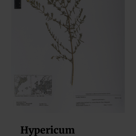
Hypericum