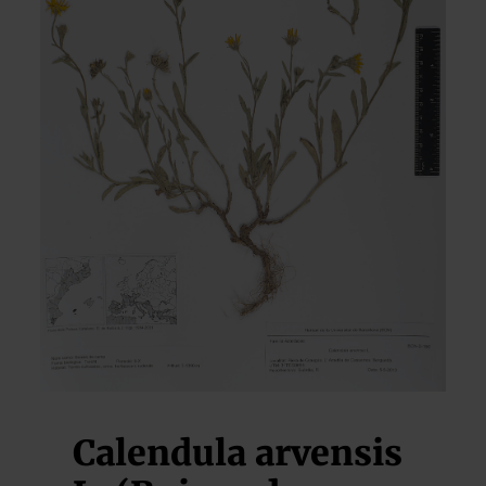
Calendula arvensis