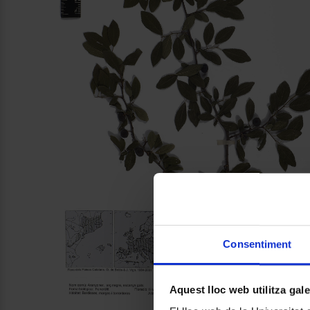
Consentiment
Aquest lloc web utilitza gal