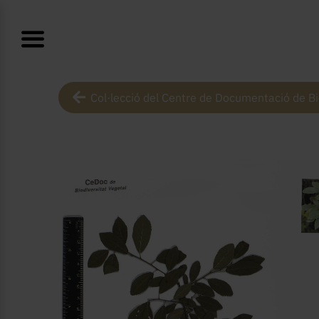
Col·lecció del Centre de Documentació de Bi