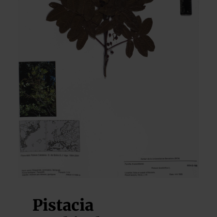
Pistacia