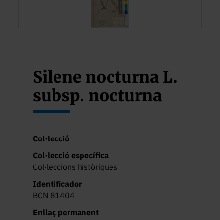
Silene nocturna L.
subsp. nocturna
Col·lecció
Col·lecció específica
Col·leccions històriques
Identificador
BCN 81404
Enllaç permanent