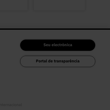
Seu electrònica
Portal de transparència
internacional