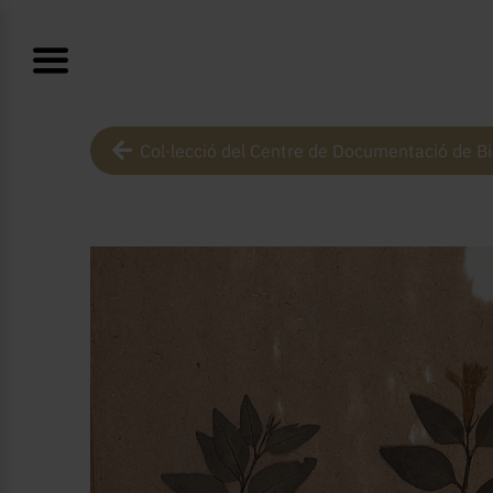
Col·lecció del Centre de Documentació de Bi