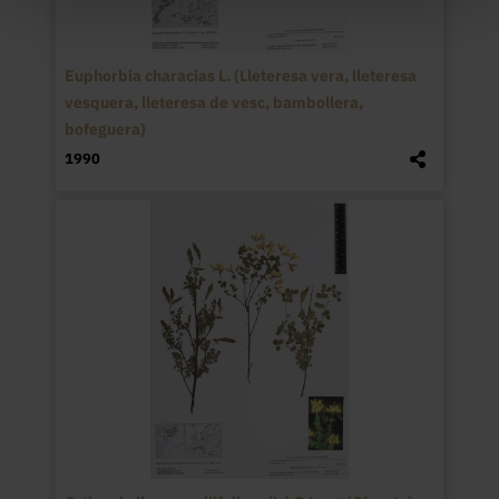
Euphorbia characias L. (Lleteresa vera, lleteresa
vesquera, lleteresa de vesc, bambollera,
bofeguera)
1990