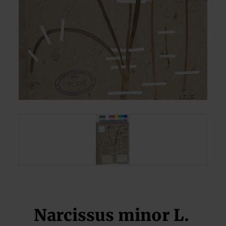
Narcissus minor L.