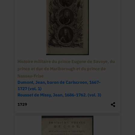
Histoire militaire du prince Eugene de Savoye, du
prince et duc de Marlborough et du prince de
Nassau-Frise
Dumont, Jean, baron de Carlscroon, 1667-
1727 (vol. 1)
Rousset de Missy, Jean, 1686-1762. (vol. 3)
1729