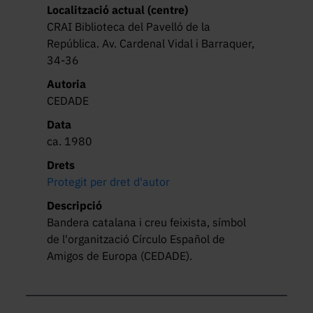
Localització actual (centre)
CRAI Biblioteca del Pavelló de la
República. Av. Cardenal Vidal i Barraquer,
34-36
Autoria
CEDADE
Data
ca. 1980
Drets
Protegit per dret d'autor
Descripció
Bandera catalana i creu feixista, símbol 
de l'organització Círculo Español de 
Amigos de Europa (CEDADE).