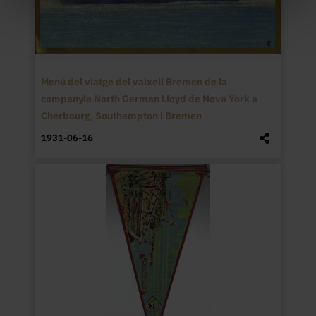
Menú del viatge del vaixell Bremen de la
companyia North German Lloyd de Nova York a
Cherbourg, Southampton i Bremen
1931-06-16