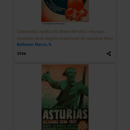
Camarada: ayuda a la fiesta del niño : hay que
cimentar en la alegría el porvenir de nuestros hijos
Ballester Marco, V.
1936