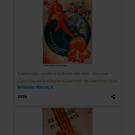
Camarada: ayuda a la fiesta del niño : hay que
cimentar en la alegría el porvenir de nuestros hijos
Ballester Marco, V.
1936