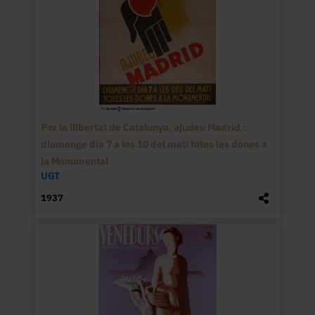
Per la llibertat de Catalunya, ajudeu Madrid :
diumenge dia 7 a les 10 del matí totes les dones a
la Monumental
UGT
1937