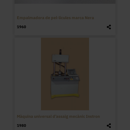
Empalmadora de pel·lícules marca Nera
1960
Màquina universal d’assaig mecànic Instron
1980