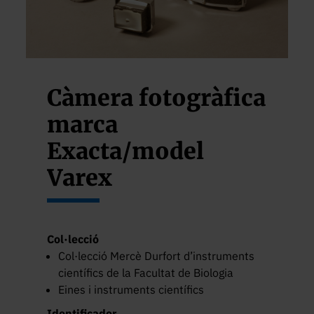
Càmera fotogràfica
marca
Exacta/model
Varex
Col·lecció
Col·lecció Mercè Durfort d’instruments
científics de la Facultat de Biologia
Eines i instruments científics
Identificador