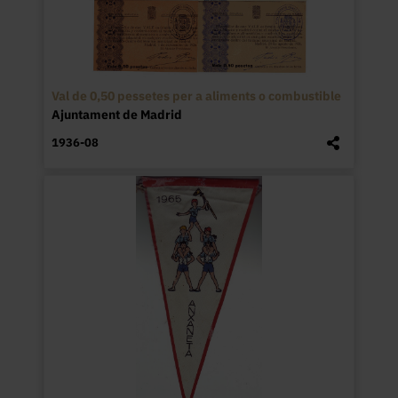
Val de 0,50 pessetes per a aliments o combustible
Ajuntament de Madrid
1936-08