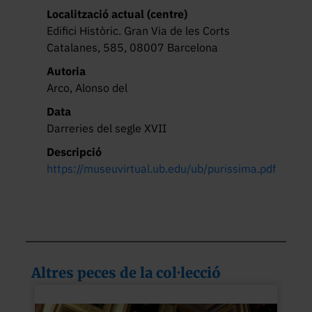
Localització actual (centre)
Edifici Històric. Gran Via de les Corts
Catalanes, 585, 08007 Barcelona
Autoria
Arco, Alonso del
Data
Darreries del segle XVII
Descripció
https://museuvirtual.ub.edu/ub/purissima.pdf
Altres peces de la col·lecció