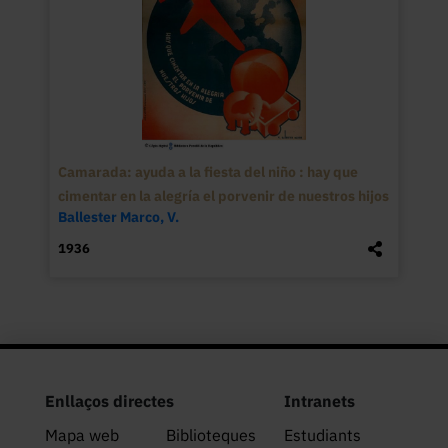
Camarada: ayuda a la fiesta del niño : hay que
cimentar en la alegría el porvenir de nuestros hijos
Ballester Marco, V.
1936
Enllaços directes
Intranets
Mapa web
Biblioteques
Estudiants