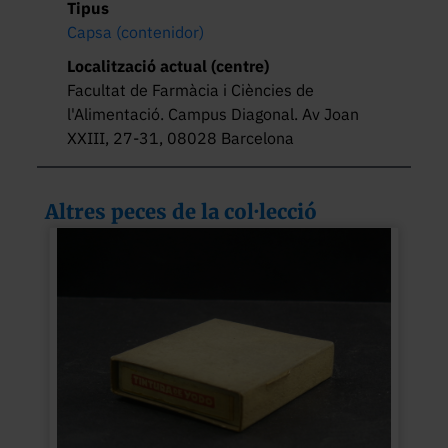
Tipus
Capsa (contenidor)
Localització actual (centre)
Facultat de Farmàcia i Ciències de
l'Alimentació. Campus Diagonal. Av Joan
XXIII, 27-31, 08028 Barcelona
Altres peces de la col·lecció