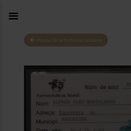
Museu de la farmàcia catalana