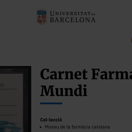
Carnet Farm
Mundi
Col·lecció
Museu de la farmàcia catalana