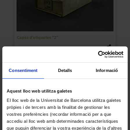
Capsa d’etiquetes “2”
Consentiment
Detalls
Informació
Aquest lloc web utilitza galetes
El lloc web de la Universitat de Barcelona utilitza galetes
pròpies i de tercers amb la finalitat de gestionar les
vostres preferències (recordar informació per a que
accediu al lloc web amb determinades característiques
que puguin diferenciar la vostra experiència de la d’altres