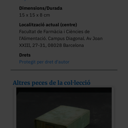
Dimensions/Durada
15 x 15 x 8 cm
Localització actual (centre)
Facultat de Farmàcia i Ciències de
l'Alimentació. Campus Diagonal. Av Joan
XXIII, 27-31, 08028 Barcelona
Drets
Protegit per dret d'autor
Altres peces de la col·lecció