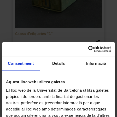
Capsa d’etiquetes “1”
Consentiment
Detalls
Informació
Aquest lloc web utilitza galetes
El lloc web de la Universitat de Barcelona utilitza galetes
pròpies i de tercers amb la finalitat de gestionar les
vostres preferències (recordar informació per a que
accediu al lloc web amb determinades característiques
que puguin diferenciar la vostra experiència de la d’altres