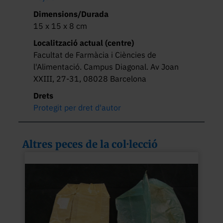
Dimensions/Durada
15 x 15 x 8 cm
Localització actual (centre)
Facultat de Farmàcia i Ciències de
l'Alimentació. Campus Diagonal. Av Joan
XXIII, 27-31, 08028 Barcelona
Drets
Protegit per dret d'autor
Altres peces de la col·lecció