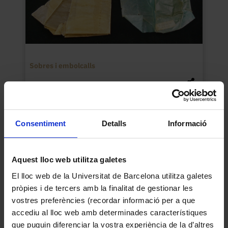
Sobres i embolcalls
Consentiment
Detalls
Informació
Aquest lloc web utilitza galetes
El lloc web de la Universitat de Barcelona utilitza galetes
pròpies i de tercers amb la finalitat de gestionar les
vostres preferències (recordar informació per a que
accediu al lloc web amb determinades característiques
que puguin diferenciar la vostra experiència de la d’altres