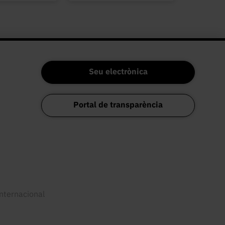
Seu electrònica
Portal de transparència
internacional