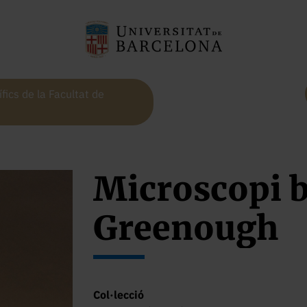
fics de la Facultat de
Microscopi b
Greenough
Col·lecció