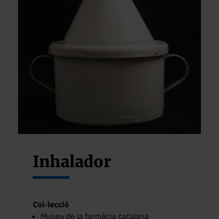
Inhalador
Col·lecció
Museu de la farmàcia catalana