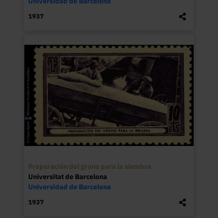
Universidad de Barcelona
1937
Preparación del grano para la siembra
Universitat de Barcelona
Universidad de Barcelona
1937