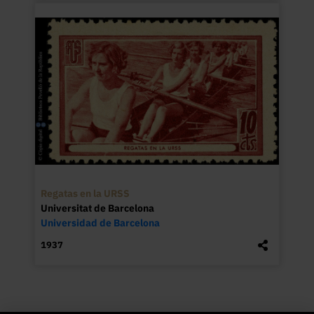
Regatas en la URSS
Universitat de Barcelona
Universidad de Barcelona
1937