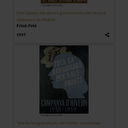
Com ajuden els obrers gastronòmics als heroics
defensors de Madrid
Fried-Feld
1937
Tota la reraguarda per als fronts : Campanya