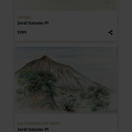
Lilungu
Jordi Sabater Pi
1989
Las Cañadas del Teide
Jordi Sabater Pi