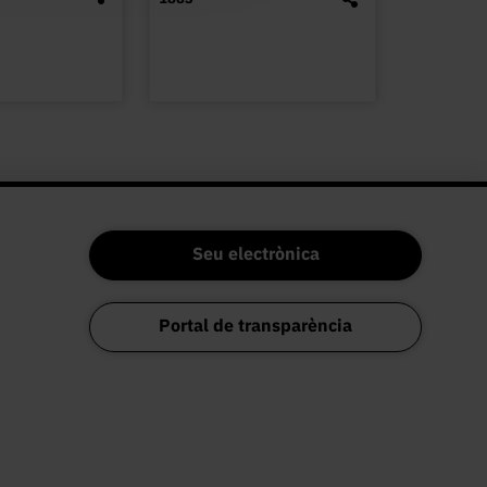
Seu electrònica
Portal de transparència