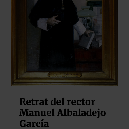
Retrat del rector
Manuel Albaladejo
García