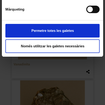
Màrqueting
Permetre totes les galetes
Només utilitzar les galetes necessàries
Vanadinita