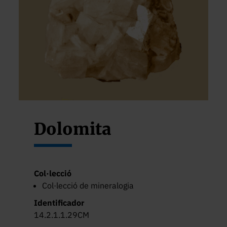
Dolomita
Col·lecció
Col·lecció de mineralogia
Identificador
14.2.1.1.29CM