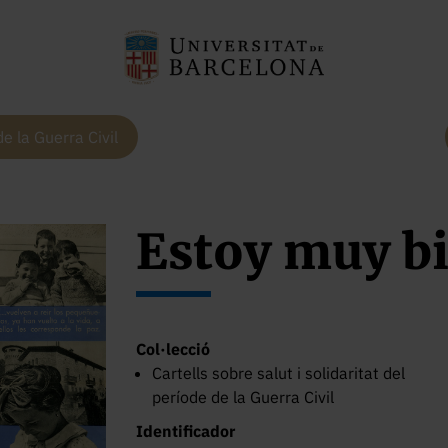
de la Guerra Civil
Estoy muy b
Col·lecció
Cartells sobre salut i solidaritat del
període de la Guerra Civil
Identificador