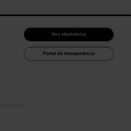
Seu electrònica
Portal de transparència
internacional