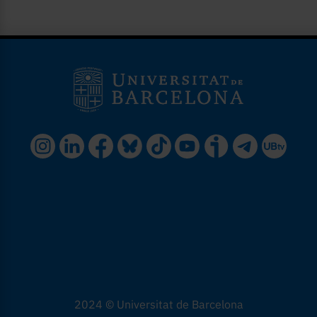
2024 © Universitat de Barcelona