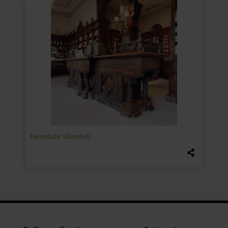
Farmàcia Vilardell