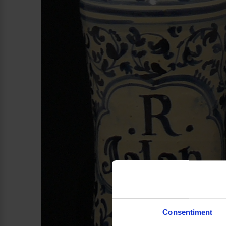
Consentiment