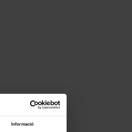
Informació