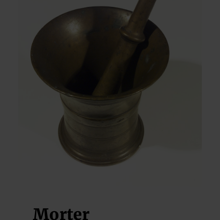
Morter