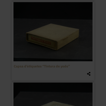
Capsa d’etiquetes “Tintura de yodo”