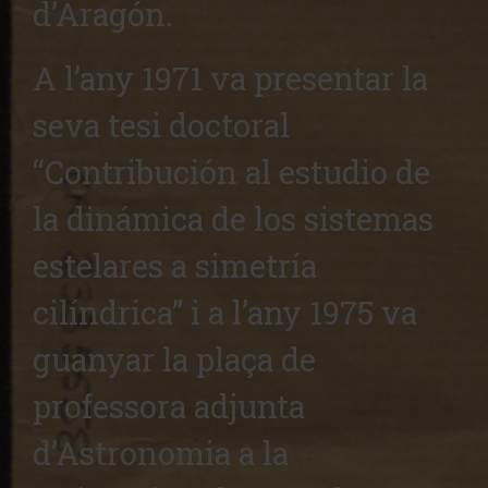
d’Aragón.
A l’any 1971 va presentar la
seva tesi doctoral
“Contribución al estudio de
la dinámica de los sistemas
estelares a simetría
cilíndrica” i a l’any 1975 va
guanyar la plaça de
professora adjunta
d’Astronomia a la