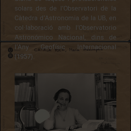
solars des de l’Observatori de la
Càtedra d’Astronomia de la UB, en
col·laboració amb l’Observatorio
Astronómico Nacional, dins de
l’Any Geofísic Internacional
(1957).