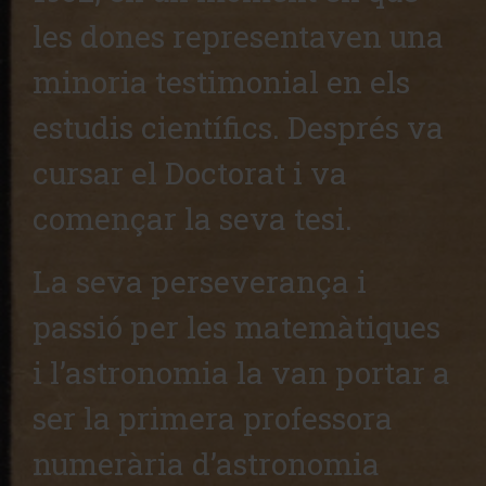
les dones representaven una
minoria testimonial en els
estudis científics. Després va
cursar el Doctorat i va
començar la seva tesi.
La seva perseverança i
passió per les matemàtiques
i l’astronomia la van portar a
ser la primera professora
numerària d’astronomia