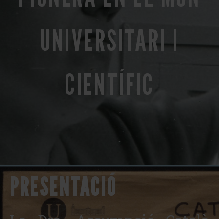
UNIVERSITARI I
CIENTÍFIC
PRESENTACIÓ