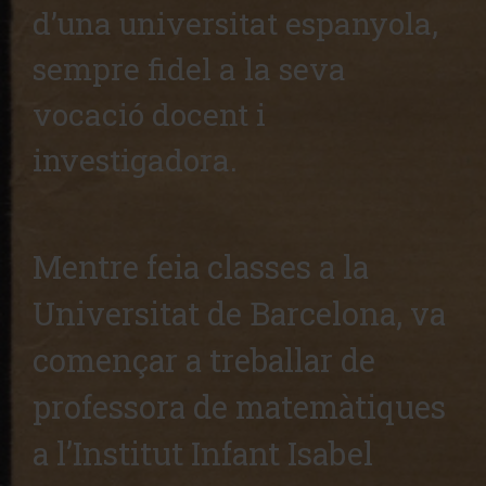
d’una universitat espanyola,
sempre fidel a la seva
vocació docent i
investigadora.
Mentre feia classes a la
Universitat de Barcelona, va
començar a treballar de
professora de matemàtiques
a l’Institut Infant Isabel