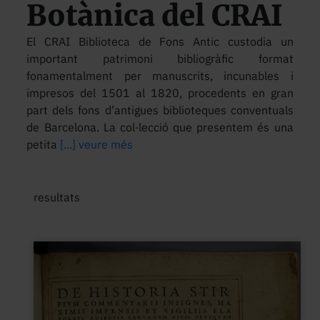
Botànica del CRAI
El CRAI Biblioteca de Fons Antic custodia un
important patrimoni bibliogràfic format
fonamentalment per manuscrits, incunables i
impresos del 1501 al 1820, procedents en gran
part dels fons d’antigues biblioteques conventuals
de Barcelona. La col·lecció que presentem és una
petita
[...] veure més
resultats