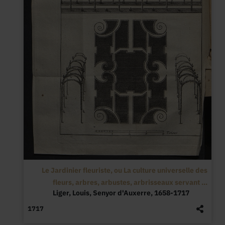
Le Jardinier fleuriste, ou La culture universelle des
fleurs, arbres, arbustes, arbrisseaux servant ...
Liger, Louis, Senyor d'Auxerre, 1658-1717
1717