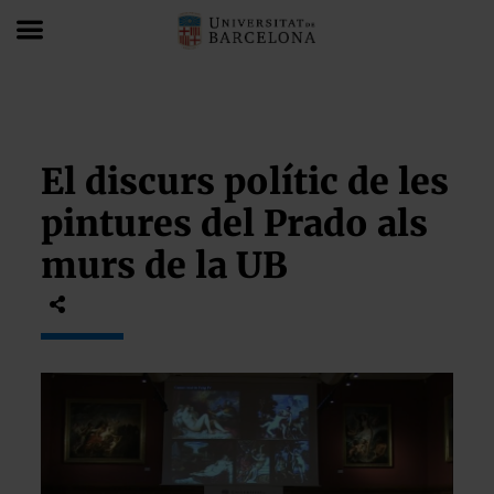
El discurs polític de les
pintures del Prado als
murs de la UB