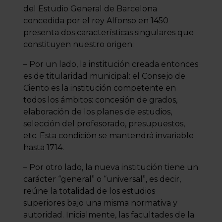
del Estudio General de Barcelona
concedida por el rey Alfonso en 1450
presenta dos características singulares que
constituyen nuestro origen:
– Por un lado, la institución creada entonces
es de titularidad municipal: el Consejo de
Ciento es la institución competente en
todos los ámbitos: concesión de grados,
elaboración de los planes de estudios,
selección del profesorado, presupuestos,
etc. Esta condición se mantendrá invariable
hasta 1714.
– Por otro lado, la nueva institución tiene un
carácter “general” o “universal”, es decir,
reúne la totalidad de los estudios
superiores bajo una misma normativa y
autoridad. Inicialmente, las facultades de la