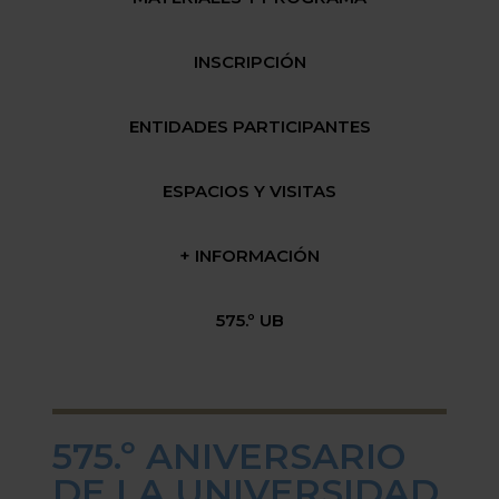
INSCRIPCIÓN
ENTIDADES PARTICIPANTES
ESPACIOS Y VISITAS
+ INFORMACIÓN
575.º UB
575.º ANIVERSARIO
DE LA UNIVERSIDAD