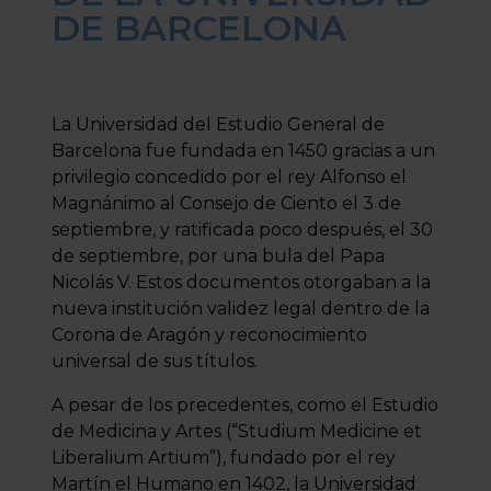
DE BARCELONA
La Universidad del Estudio General de
Barcelona fue fundada en 1450 gracias a un
privilegio concedido por el rey Alfonso el
Magnánimo al Consejo de Ciento el 3 de
septiembre, y ratificada poco después, el 30
de septiembre, por una bula del Papa
Nicolás V. Estos documentos otorgaban a la
nueva institución validez legal dentro de la
Corona de Aragón y reconocimiento
universal de sus títulos.
A pesar de los precedentes, como el Estudio
de Medicina y Artes (“Studium Medicine et
Liberalium Artium”), fundado por el rey
Martín el Humano en 1402, la Universidad