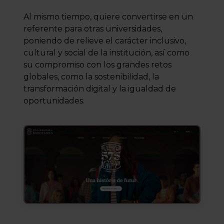
Al mismo tiempo, quiere convertirse en un
referente para otras universidades,
poniendo de relieve el carácter inclusivo,
cultural y social de la institución, así como
su compromiso con los grandes retos
globales, como la sostenibilidad, la
transformación digital y la igualdad de
oportunidades.