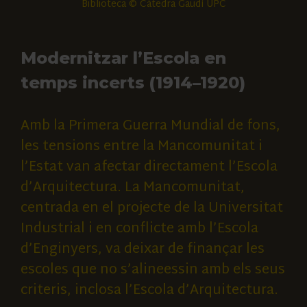
Biblioteca © Càtedra Gaudí UPC
Modernitzar l’Escola en
temps incerts (1914–1920)
Amb la Primera Guerra Mundial de fons,
les tensions entre la Mancomunitat i
l’Estat van afectar directament l’Escola
d’Arquitectura. La Mancomunitat,
centrada en el projecte de la Universitat
Industrial i en conflicte amb l’Escola
d’Enginyers, va deixar de finançar les
escoles que no s’alineessin amb els seus
criteris, inclosa l’Escola d’Arquitectura.