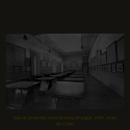
Sala de projectes. Autoria Josep Brangulí. 1943 . Arxiu
del COAC