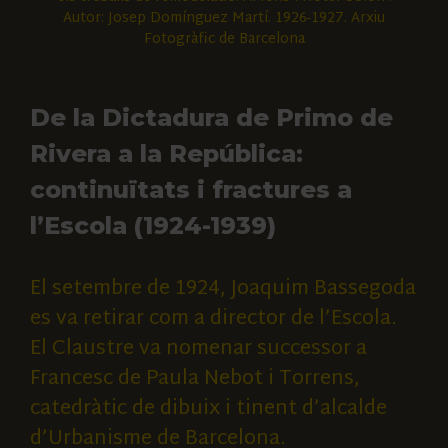
Autor: Josep Domínguez Martí. 1926-1927. Arxiu
Fotogràfic de Barcelona
De la Dictadura de Primo de
Rivera a la República:
continuïtats i fractures a
l’Escola (1924-1939)
El setembre de 1924, Joaquim Bassegoda
es va retirar com a director de l’Escola.
El Claustre va nomenar successor a
Francesc de Paula Nebot i Torrens,
catedràtic de dibuix i tinent d’alcalde
d’Urbanisme de Barcelona.