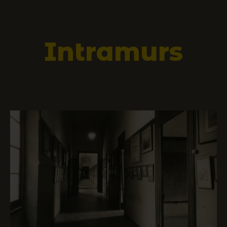
Intramurs