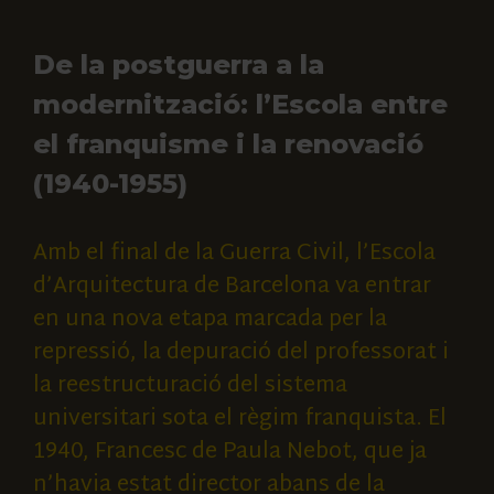
De la postguerra a la
modernització: l’Escola entre
el franquisme i la renovació
(1940-1955)
Amb el final de la Guerra Civil, l’Escola
d’Arquitectura de Barcelona va entrar
en una nova etapa marcada per la
repressió, la depuració del professorat i
la reestructuració del sistema
universitari sota el règim franquista. El
1940, Francesc de Paula Nebot, que ja
n’havia estat director abans de la