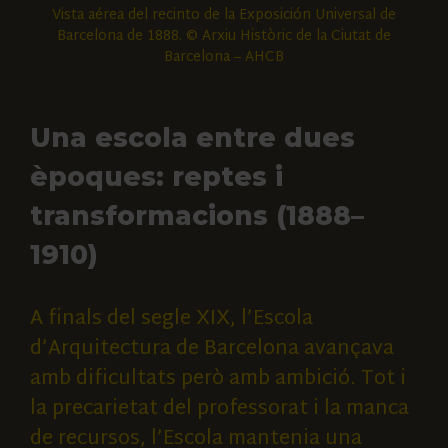
Vista aérea del recinto de la Exposición Universal de
Barcelona de 1888. © Arxiu Històric de la Ciutat de
Barcelona – AHCB
Una escola entre dues
èpoques: reptes i
transformacions (1888–
1910)
A finals del segle XIX, l’Escola
d’Arquitectura de Barcelona avançava
amb dificultats però amb ambició. Tot i
la precarietat del professorat i la manca
de recursos, l’Escola mantenia una