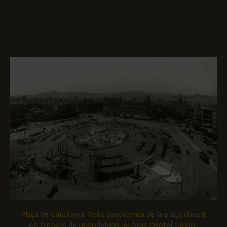
Plaça de Catalunya. Vista panoràmica de la plaça durant
els treballs de remodelació. Al fons l'Hotel Colón .