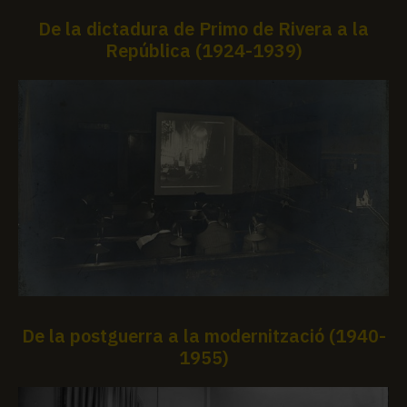
De la dictadura de Primo de Rivera a la
República (1924-1939)
De la postguerra a la modernització (1940-
1955)