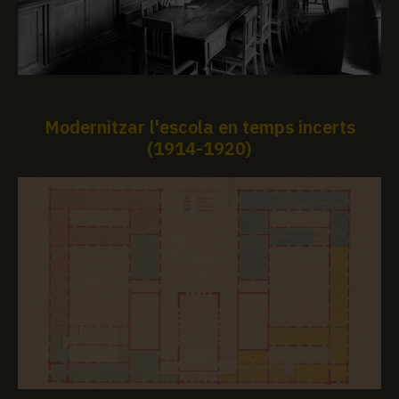
Modernitzar l'escola en temps incerts
(1914-1920)