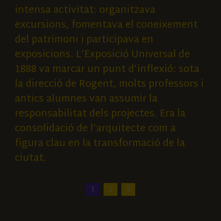
intensa activitat: organitzava
excursions, fomentava el coneixement
del patrimoni i participava en
exposicions. L’Exposició Universal de
1888 va marcar un punt d’inflexió: sota
la direcció de Rogent, molts professors i
antics alumnes van assumir la
responsabilitat dels projectes. Era la
consolidació de l’arquitecte com a
figura clau en la transformació de la
ciutat.
1
2
3