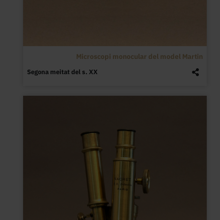
Microscopi monocular del model Martin
Segona meitat del s. XX