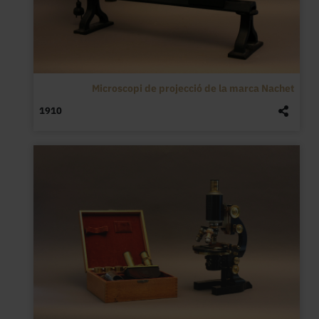
Microscopi de projecció de la marca Nachet
1910