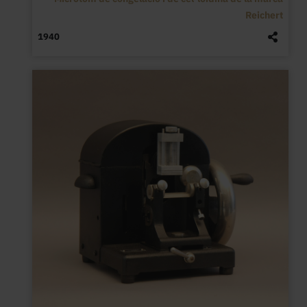
Reichert
1940