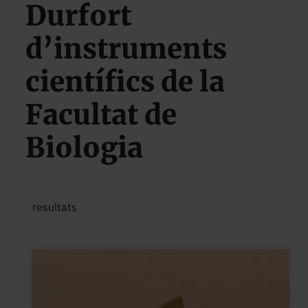
Durfort
d’instruments
científics de la
Facultat de
Biologia
resultats