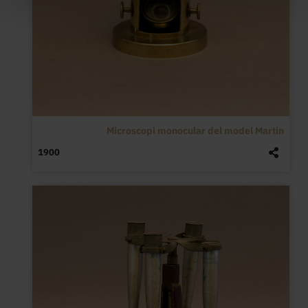
Microscopi monocular del model Martin
1900