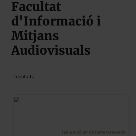
Facultat
d'Informació i
Mitjans
Audiovisuals
resultats
Taula auxiliar de fusta tornejada